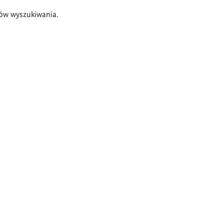
ów wyszukiwania.