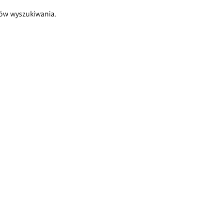
ów wyszukiwania.