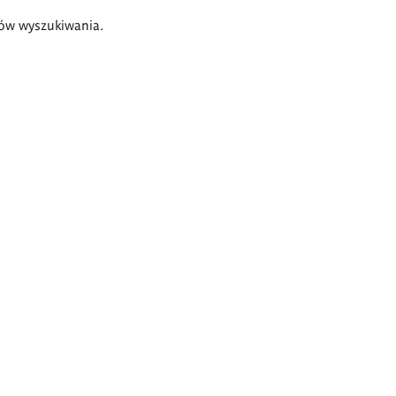
ów wyszukiwania.