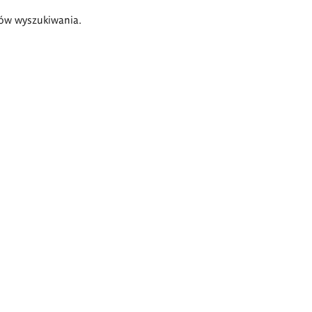
ów wyszukiwania.