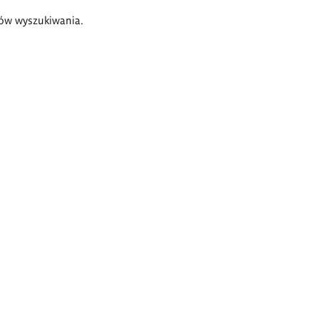
ów wyszukiwania.