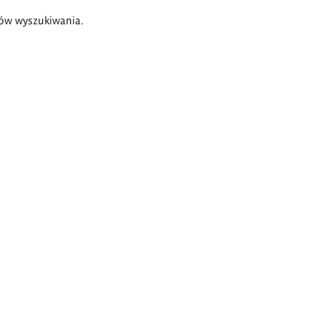
ów wyszukiwania.