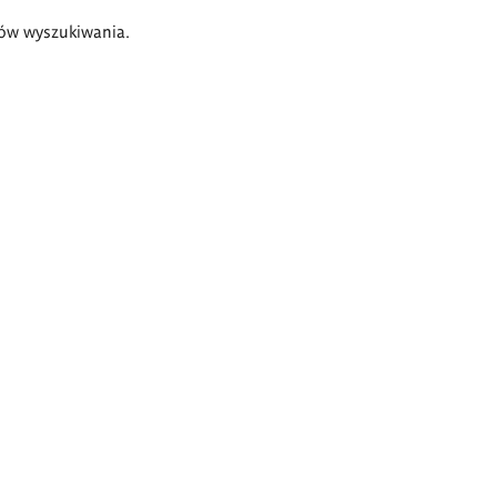
ów wyszukiwania.