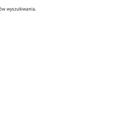
ów wyszukiwania.