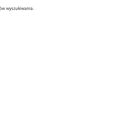
ów wyszukiwania.