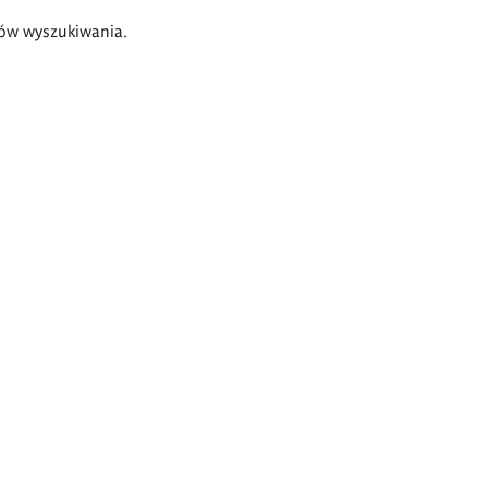
ów wyszukiwania.