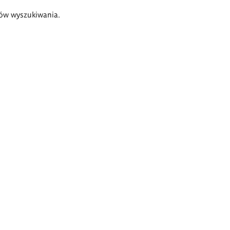
ów wyszukiwania.