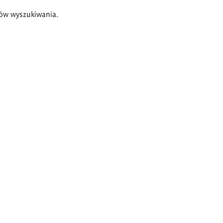
ów wyszukiwania.