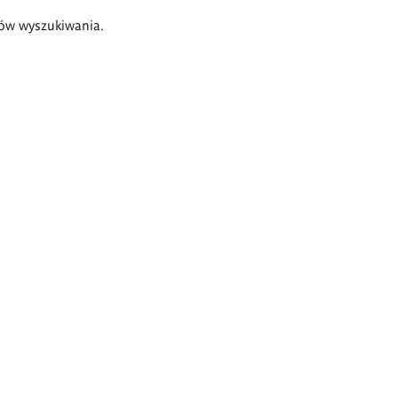
ów wyszukiwania.