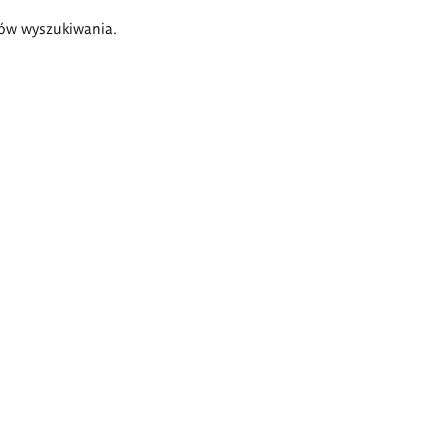
ów wyszukiwania.