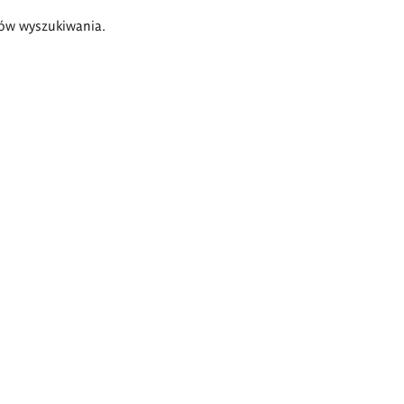
ów wyszukiwania.