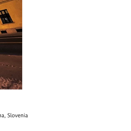
na, Slovenia