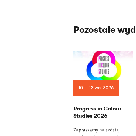
Pozostałe wyd
10 — 12 wrz 2026
Progress in Colour
Studies 2026
Zapraszamy na szóstą