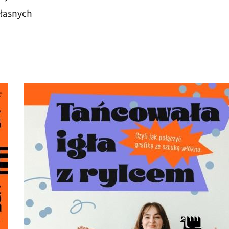
własnych