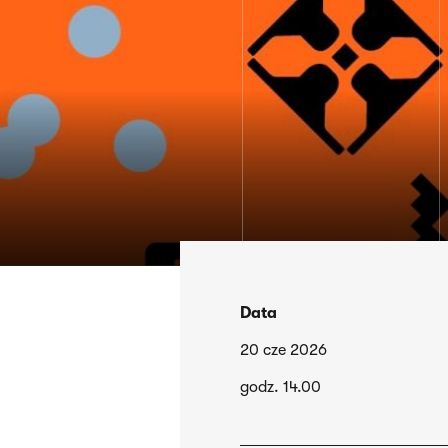
Data
20 cze 2026
godz. 14.00