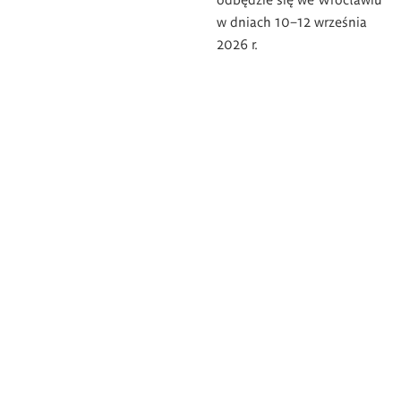
w dniach 10–12 września
2026 r.