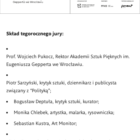
Skład tegorocznego jury:
Prof. Wojciech Pukocz, Rektor Akademii Sztuk Pięknych im.
Eugeniusza Gepperta we Wrocławiu.
Piotr Sarzyński, krytyk sztuki, dziennikarz i publicysta
związany z “Polityką”;
Bogusław Deptuła, krytyk sztuki, kurator;
Monika Chlebek, artystka, malarka, rysowniczka;
Sebastian Kustra, Art Monitor;