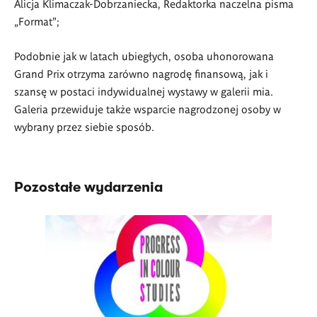
Alicja Klimaczak-Dobrzaniecka, Redaktorka naczelna pisma
„Format”;
Podobnie jak w latach ubiegłych, osoba uhonorowana
Grand Prix otrzyma zarówno nagrodę finansową, jak i
szansę w postaci indywidualnej wystawy w galerii mia.
Galeria przewiduje także wsparcie nagrodzonej osoby w
wybrany przez siebie sposób.
Pozostałe wydarzenia