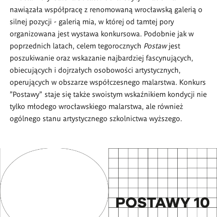
nawiązała współpracę z renomowaną wrocławską galerią o
silnej pozycji - galerią mia, w której od tamtej pory
organizowana jest wystawa konkursowa. Podobnie jak w
poprzednich latach, celem tegorocznych
Postaw
jest
poszukiwanie oraz wskazanie najbardziej fascynujących,
obiecujących i dojrzałych osobowości artystycznych,
operujących w obszarze współczesnego malarstwa. Konkurs
"Postawy" staje się także swoistym wskaźnikiem kondycji nie
tylko młodego wrocławskiego malarstwa, ale również
ogólnego stanu artystycznego szkolnictwa wyższego.