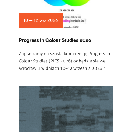
10 — 12 wrz 2026
Progress in Colour Studies 2026
Zapraszamy na szóstą konferencję Progress in
Colour Studies (PICS 2026) odbędzie się we
Wrocławiu w dniach 10–12 września 2026 r.