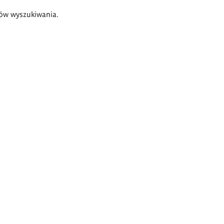
ów wyszukiwania.