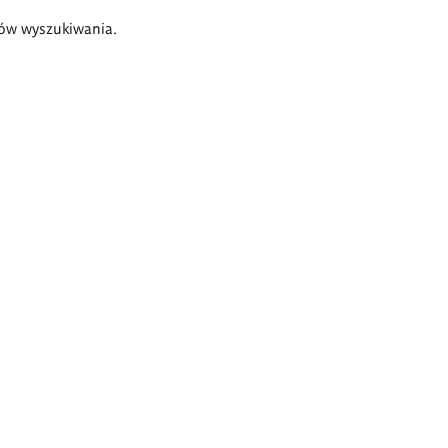
ów wyszukiwania.