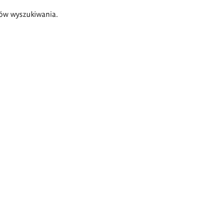
ów wyszukiwania.