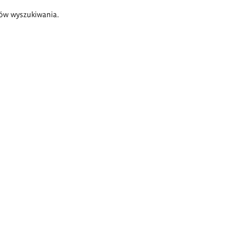
ów wyszukiwania.