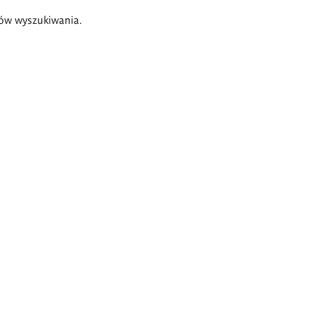
ów wyszukiwania.