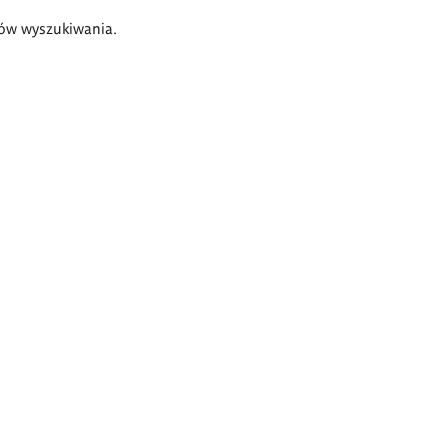
ów wyszukiwania.