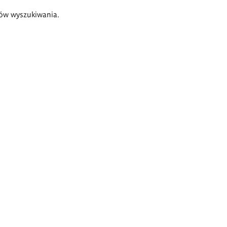
ów wyszukiwania.