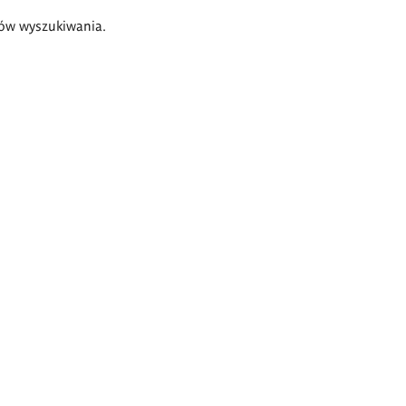
ów wyszukiwania.