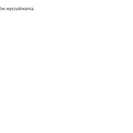
ów wyszukiwania.