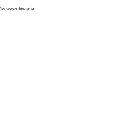
ów wyszukiwania.