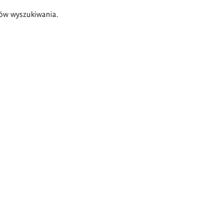
ów wyszukiwania.