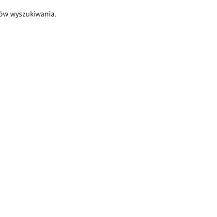
ów wyszukiwania.