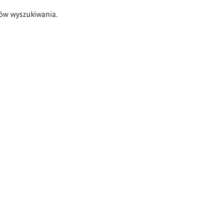
ów wyszukiwania.