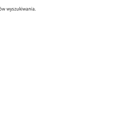
ów wyszukiwania.