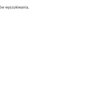
ów wyszukiwania.