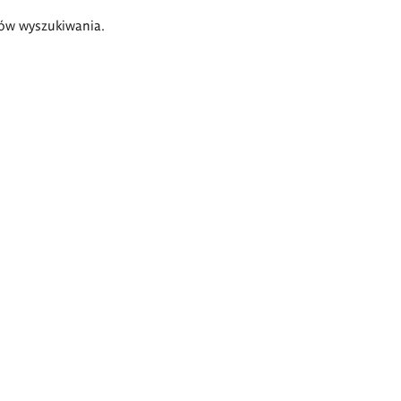
ów wyszukiwania.