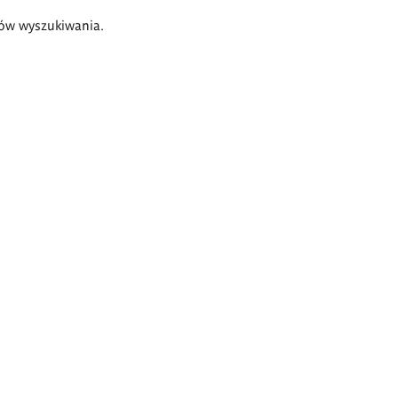
ów wyszukiwania.