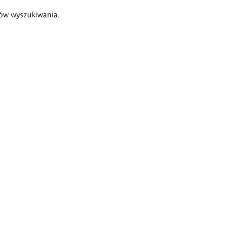
ów wyszukiwania.