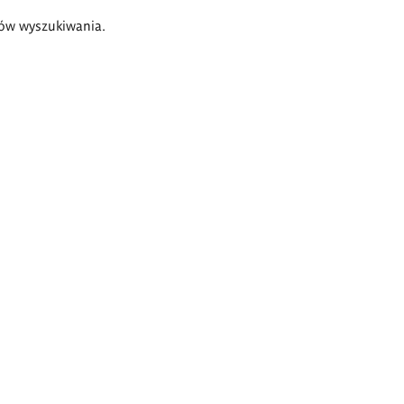
ów wyszukiwania.