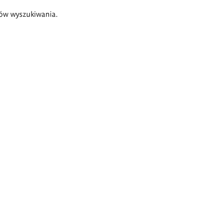
ów wyszukiwania.