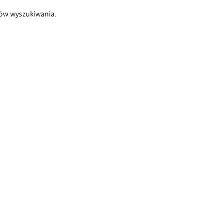
ów wyszukiwania.