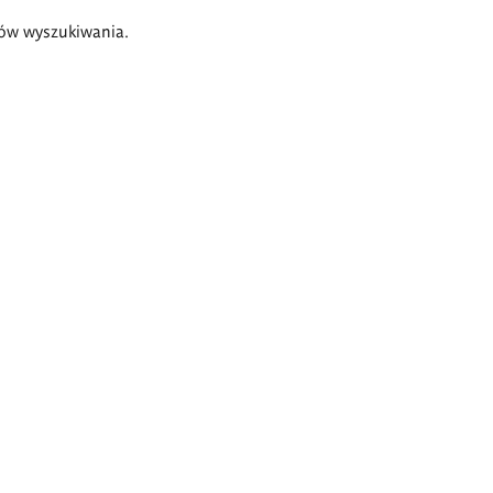
ów wyszukiwania.