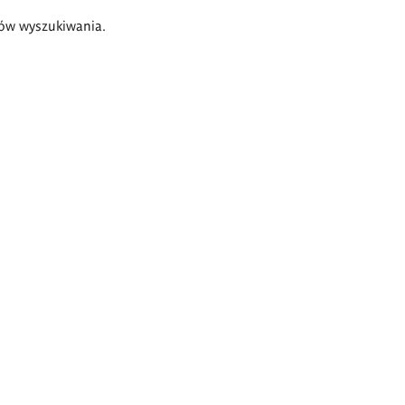
ów wyszukiwania.