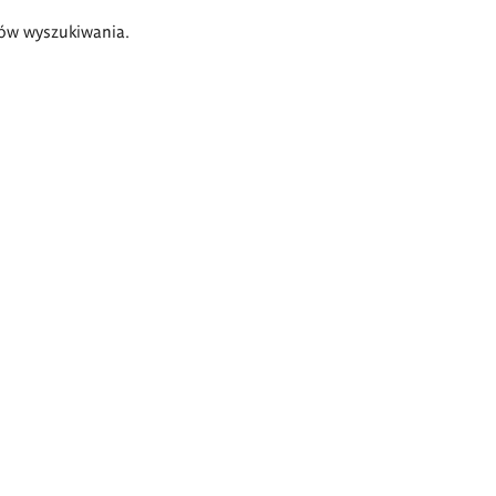
ów wyszukiwania.