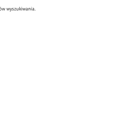
ów wyszukiwania.