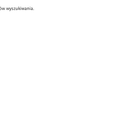
ów wyszukiwania.