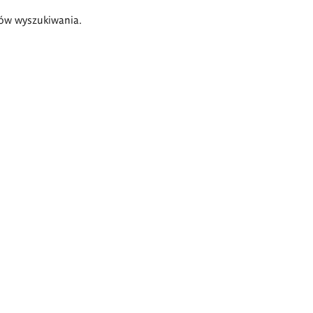
ów wyszukiwania.