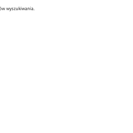
ów wyszukiwania.