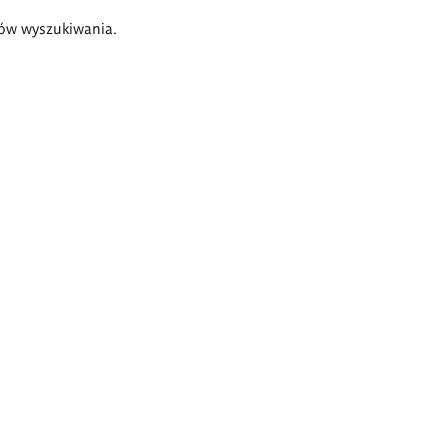
ów wyszukiwania.