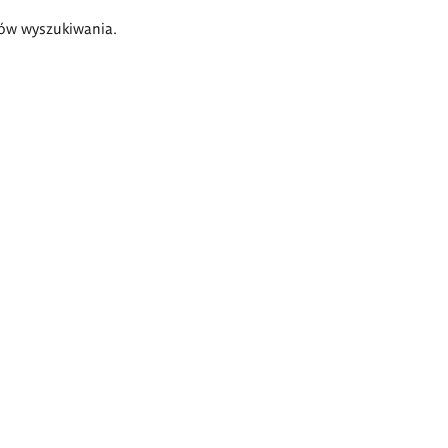
ów wyszukiwania.