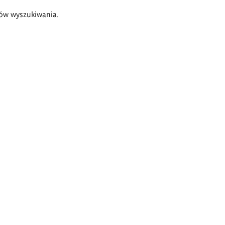
ów wyszukiwania.